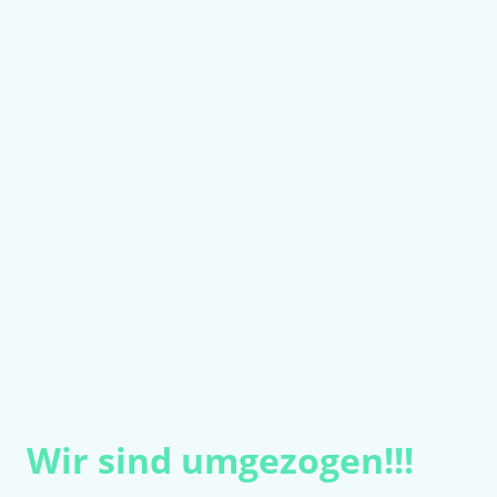
Wir sind umgezogen!!!