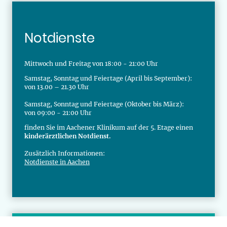
Notdienste
Mittwoch und Freitag von 18:00 - 21:00 Uhr
Samstag, Sonntag und Feiertage (April bis September):
von 13.00 – 21.30 Uhr
Samstag, Sonntag und Feiertage (Oktober bis März):
von 09:00 - 21:00 Uhr
finden Sie im Aachener Klinikum auf der 5. Etage einen
kinderärztlichen Notdienst.
Zusätzlich Informationen:
Notdienste in Aachen