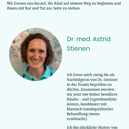
Wir freuen uns darauf, Ihr Kind auf seinem Weg zu begleiten und
Ihnen mit Rat und Tat zur Seite zu stehen.
Dr. med. Astrid
Stienen
Ich freue mich riesig Sie als
Nachfolgerin von Dr. Gentner
in der Praxis begrüßen zu
dürfen. Zusammen werden
wir jetzt wie bisher bewährte
Kinder- und Jugendmedizin
leisten, kombiniert mit
klassisch homöopathischer
Behandlung (wenn
erwünscht).
Ich bin glückliche Mutter von