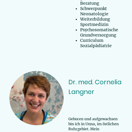
Beratung
Schwerpunkt
Neonatologie
Weiterbildung
Sportmedizin
Psychosomatische
Grundversorgung
Curriculum
Sozialpädiatrie
Dr. med. Cornelia
Langner
Geboren und aufgewachsen
bin ich in Unna, im östlichen
Ruhrgebiet. Mein