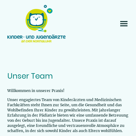
Unser Team
Willkommen in unserer Praxis!
Unser engagiertes Team von Kinderärzten und Medizinischen
Fachkräften steht Ihnen zur Seite, um die Gesundheit und das
Wohlbefinden Ihrer Kinder zu gewährleisten. Mit jahrelanger
Erfahrung in der Pädiatrie bieten wir eine umfassende Betreuung
von der Geburt bis ins Jugendalter. Unsere Praxis ist darauf
ausgelegt, eine freundliche und vertrauensvolle Atmosphäre zu
schaffen, in der sich sowohl Kinder als auch Eltern wohlfühlen.