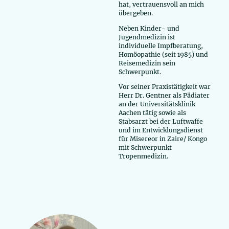
hat, vertrauensvoll an mich
übergeben.
Neben Kinder- und
Jugendmedizin ist
individuelle Impfberatung,
Homöopathie (seit 1985)
und
Reisemedizin
sein
Schwerpunkt.
Vor seiner Praxistätigkeit war
Herr Dr. Gentner als Pädiater
an der Universitätsklinik
Aachen tätig sowie als
Stabsarzt bei der Luftwaffe
und im Entwicklungsdienst
für Misereor in Zaire/ Kongo
mit Schwerpunkt
Tropenmedizin.