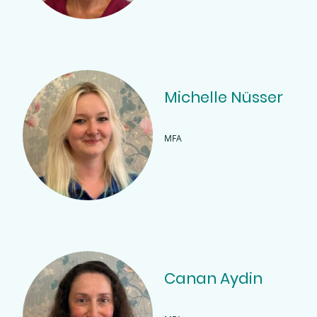
Michelle Nüsser
MFA
Canan Aydin