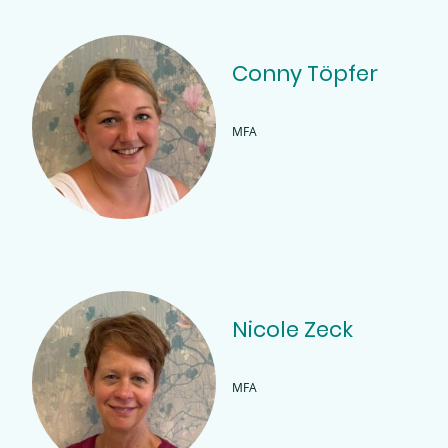
Conny Töpfer
MFA
Nicole Zeck
MFA