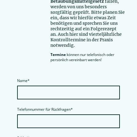
Betäubungsmittelgesetz
fallen,
werden von uns besonders
sorgfältig geprüft. Bitte planen Sie
ein, dass wir hierfür etwas Zeit
benötigen und sprechen Sie uns
rechtzeitig auf ein Folgerezept
an. Auch hier sind vierteljährliche
Kontrolltermine in der Praxis
notwendig.
Termine
können nur telefonisch oder
persönlich vereinbart werden!
Name
*
Telefonnummer für Rückfragen
*