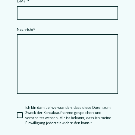
E-Mail
*
Nachricht
*
Ich bin damit einverstanden, dass diese Daten zum
Zweck der Kontaktaufnahme gespeichert und
verarbeitet werden. Mir ist bekannt, dass ich meine
Einwilligung jederzeit widerrufen kann.
*